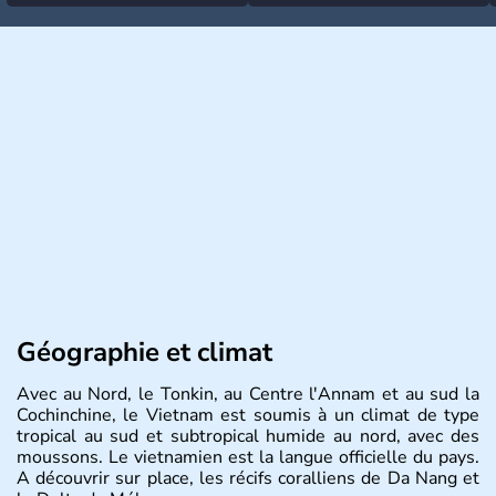
Géographie et climat
Avec au Nord, le Tonkin, au Centre l'Annam et au sud la
Cochinchine, le Vietnam est soumis à un climat de type
tropical au sud et subtropical humide au nord, avec des
moussons. Le vietnamien est la langue officielle du pays.
A découvrir sur place, les récifs coralliens de Da Nang et