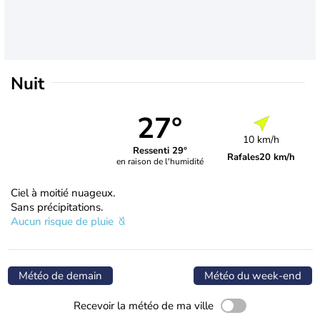
Nuit
27°
10 km/h
Ressenti 29°
Rafales
20 km/h
en raison de l'humidité
Ciel à moitié nuageux.
Sans précipitations.
Aucun risque de pluie
Météo de demain
Météo du week-end
Recevoir la météo de ma ville