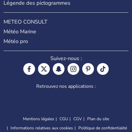
Légende des pictogrammes
METEO CONSULT
Météo Marine
Météo pro
Suivez-nous :
Retrouvez nos applications :
Mentions légales
CGU
CGV
Plan du site
Informations relatives aux cookies
Politique de confidentialité