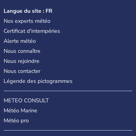
Langue du site : FR
Nos experts météo
Certificat d'intempéries
Alerte météo
Nous connaître
Nous rejoindre
Nous contacter
Légende des pictogrammes
METEO CONSULT
Météo Marine
Météo pro