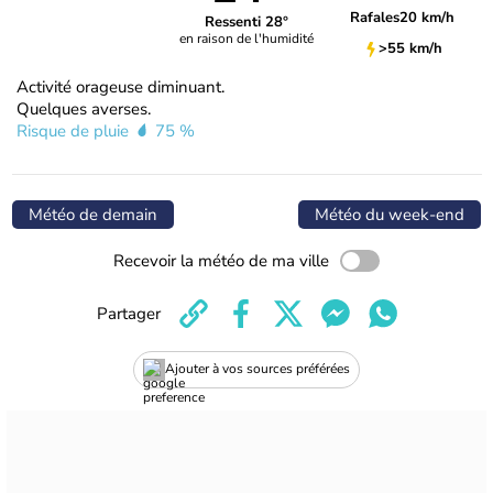
Rafales
20 km/h
Ressenti 28°
en raison de l'humidité
>55 km/h
Activité orageuse diminuant.
Quelques averses.
Risque de pluie
75 %
Météo de demain
Météo du week-end
Recevoir la météo de ma ville
Partager
Ajouter à vos sources préférées