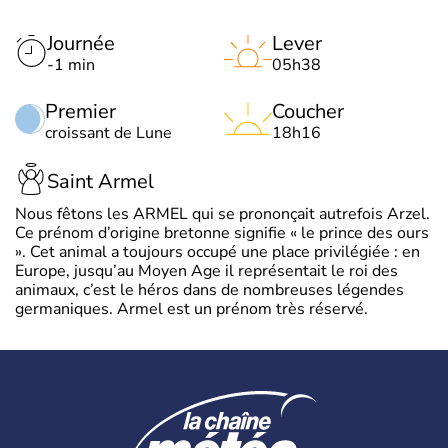
Journée
Lever
-1 min
05h38
Premier
Coucher
croissant de Lune
18h16
Saint Armel
Nous fêtons les ARMEL qui se prononçait autrefois Arzel.
Ce prénom d’origine bretonne signifie « le prince des ours
». Cet animal a toujours occupé une place privilégiée : en
Europe, jusqu’au Moyen Age il représentait le roi des
animaux, c’est le héros dans de nombreuses légendes
germaniques. Armel est un prénom très réservé.