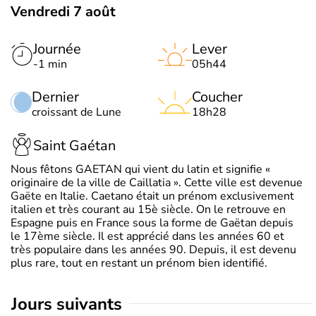
Vendredi 7 août
Journée
Lever
-1 min
05h44
Dernier
Coucher
croissant de Lune
18h28
Saint Gaétan
Nous fêtons GAETAN qui vient du latin et signifie «
originaire de la ville de Caillatia ». Cette ville est devenue
Gaëte en Italie. Caetano était un prénom exclusivement
italien et très courant au 15è siècle. On le retrouve en
Espagne puis en France sous la forme de Gaëtan depuis
le 17ème siècle. Il est apprécié dans les années 60 et
très populaire dans les années 90. Depuis, il est devenu
plus rare, tout en restant un prénom bien identifié.
jours suivants