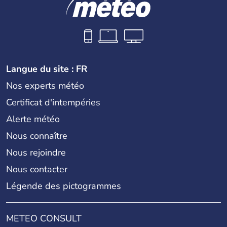
Langue du site : FR
Nos experts météo
Certificat d'intempéries
Alerte météo
Nous connaître
Nous rejoindre
Nous contacter
Légende des pictogrammes
METEO CONSULT