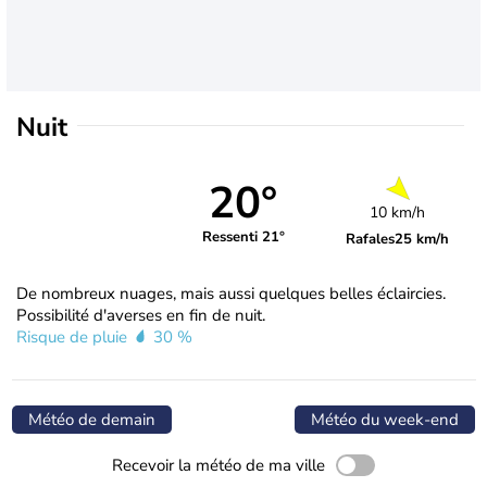
Nuit
20°
10 km/h
Ressenti 21°
Rafales
25 km/h
De nombreux nuages, mais aussi quelques belles éclaircies.
Possibilité d'averses en fin de nuit.
Risque de pluie
30 %
Météo de demain
Météo du week-end
Recevoir la météo de ma ville