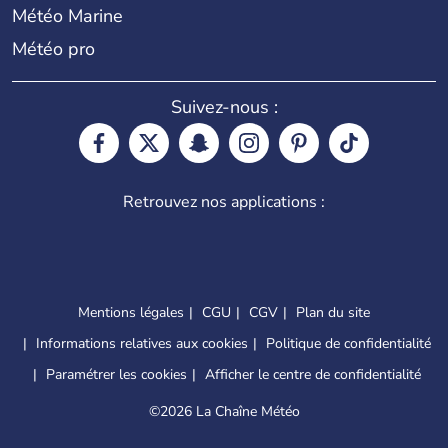
Météo Marine
Météo pro
Suivez-nous :
Retrouvez nos applications :
Mentions légales
CGU
CGV
Plan du site
Informations relatives aux cookies
Politique de confidentialité
Paramétrer les cookies
Afficher le centre de confidentialité
©
2026 La Chaîne Météo