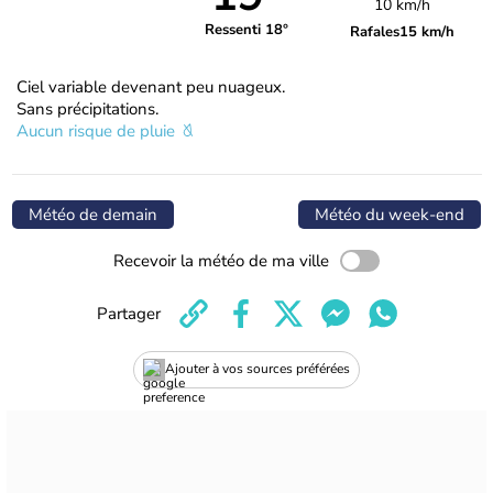
10 km/h
Ressenti 18°
Rafales
15 km/h
Ciel variable devenant peu nuageux.
Sans précipitations.
Aucun risque de pluie
Météo de demain
Météo du week-end
Recevoir la météo de ma ville
Partager
Ajouter à vos sources préférées