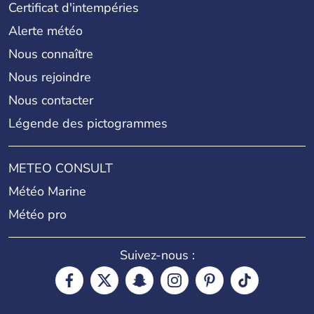
Certificat d'intempéries
Alerte météo
Nous connaître
Nous rejoindre
Nous contacter
Légende des pictogrammes
METEO CONSULT
Météo Marine
Météo pro
Suivez-nous :