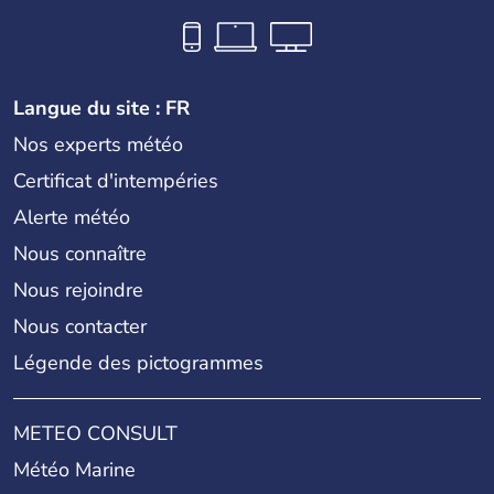
Langue du site : FR
Nos experts météo
Certificat d'intempéries
Alerte météo
Nous connaître
Nous rejoindre
Nous contacter
Légende des pictogrammes
METEO CONSULT
Météo Marine