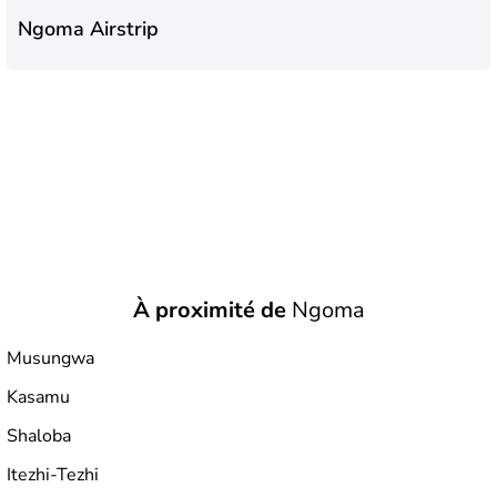
Ngoma Airstrip
À proximité de
Ngoma
Musungwa
Kasamu
Shaloba
Itezhi-Tezhi