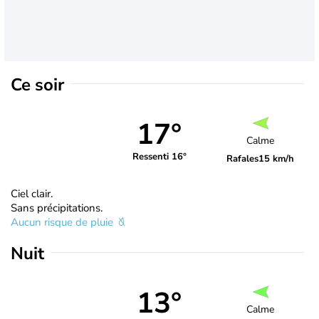
Ce soir
17°
Calme
Ressenti 16°
Rafales
15 km/h
Ciel clair.
Sans précipitations.
Aucun risque de pluie
Nuit
13°
Calme