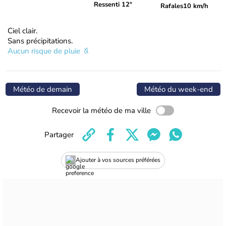
Ressenti 12°
Rafales
10 km/h
Ciel clair.
Sans précipitations.
Aucun risque de pluie
Météo de demain
Météo du week-end
Recevoir la météo de ma ville
Partager
Ajouter à vos sources préférées