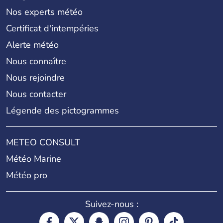
Nos experts météo
Certificat d'intempéries
Alerte météo
Nous connaître
Nous rejoindre
Nous contacter
Légende des pictogrammes
METEO CONSULT
Météo Marine
Météo pro
Suivez-nous :