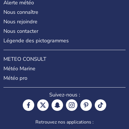
Alerte météo
Nous connaître
Nous rejoindre
Nous contacter
Légende des pictogrammes
METEO CONSULT
Météo Marine
Météo pro
Suivez-nous :
Retrouvez nos applications :