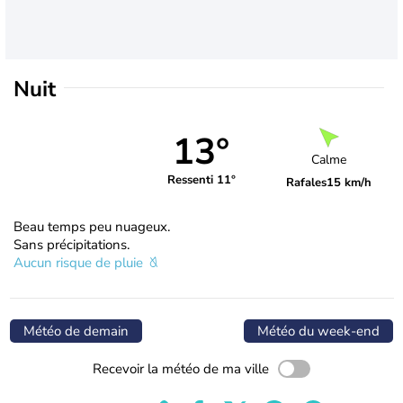
Nuit
13°
Calme
Ressenti 11°
Rafales
15 km/h
Beau temps peu nuageux.
Sans précipitations.
Aucun risque de pluie
Météo de demain
Météo du week-end
Recevoir la météo de ma ville