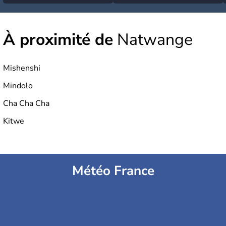
À proximité de
Natwange
Mishenshi
Mindolo
Cha Cha Cha
Kitwe
Météo France