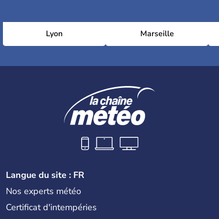
Lyon
Marseille
Langue du site : FR
Nos experts météo
Certificat d'intempéries