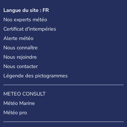
Langue du site : FR
Nos experts météo
Certificat d'intempéries
Alerte météo
Nous connaître
Nous rejoindre
Nous contacter
Légende des pictogrammes
METEO CONSULT
Météo Marine
Météo pro