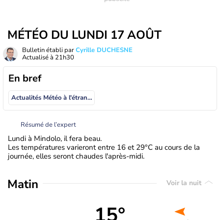
MÉTÉO DU LUNDI 17 AOÛT
Bulletin établi par
Cyrille DUCHESNE
Actualisé à
21h30
En bref
Actualités Météo à l'étranger
Résumé de l’expert
Lundi à Mindolo, il fera beau.
Les températures varieront entre 16 et 29°C au cours de la
journée, elles seront chaudes l'après-midi.
Matin
Voir la nuit
15°