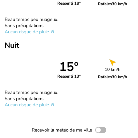
Ressenti 18°
Rafales
30 km/h
Beau temps peu nuageux.
Sans précipitations.
Aucun risque de pluie
Nuit
15°
10 km/h
Ressenti 13°
Rafales
30 km/h
Beau temps peu nuageux.
Sans précipitations.
Aucun risque de pluie
Recevoir la météo de ma ville