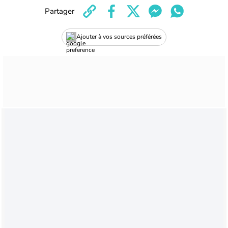
Partager
Ajouter à vos sources préférées