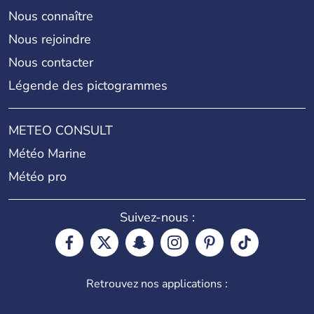
Nous connaître
Nous rejoindre
Nous contacter
Légende des pictogrammes
METEO CONSULT
Météo Marine
Météo pro
Suivez-nous :
Retrouvez nos applications :