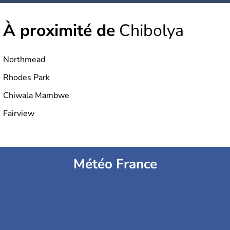
À proximité de
Chibolya
Northmead
Rhodes Park
Chiwala Mambwe
Fairview
Météo France