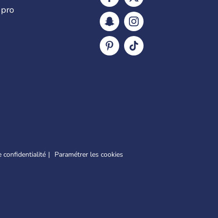
 pro
 confidentialité
Paramétrer les cookies