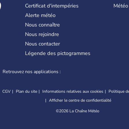
Certificat d'intempéries
Météo
Alerte météo
Nous connaître
Nous rejoindre
Nous contacter
Légende des pictogrammes
Retrouvez nos applications :
CGV
Plan du site
Informations relatives aux cookies
Politique de
Afficher le centre de confidentialité
©
2026 La Chaîne Météo