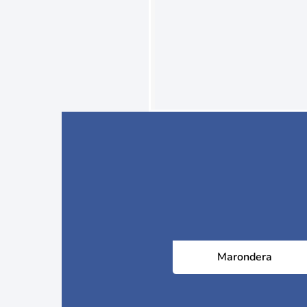
Marondera