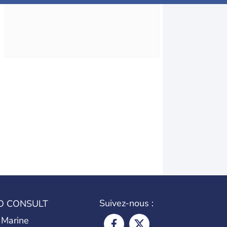
Suivez-nous :
O CONSULT
 Marine