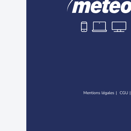
Mentions légales
CGU