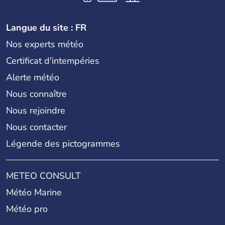
Langue du site : FR
Nos experts météo
Certificat d'intempéries
Alerte météo
Nous connaître
Nous rejoindre
Nous contacter
Légende des pictogrammes
METEO CONSULT
Météo Marine
Météo pro