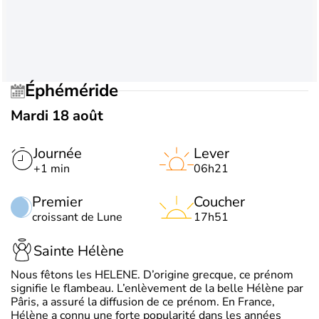
Éphéméride
Mardi 18 août
Journée
Lever
+1 min
06h21
Premier
Coucher
croissant de Lune
17h51
Sainte Hélène
Nous fêtons les HELENE. D’origine grecque, ce prénom
signifie le flambeau. L’enlèvement de la belle Hélène par
Pâris, a assuré la diffusion de ce prénom. En France,
Hélène a connu une forte popularité dans les années