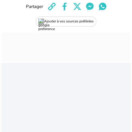
Partager
Ajouter à vos sources préférées