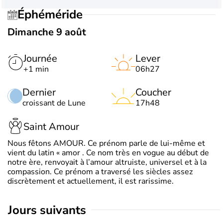
Éphéméride
Dimanche 9 août
Journée
Lever
+1 min
06h27
Dernier
Coucher
croissant de Lune
17h48
Saint Amour
Nous fêtons AMOUR. Ce prénom parle de lui-même et
vient du latin « amor . Ce nom très en vogue au début de
notre ère, renvoyait à l’amour altruiste, universel et à la
compassion. Ce prénom a traversé les siècles assez
discrètement et actuellement, il est rarissime.
jours suivants