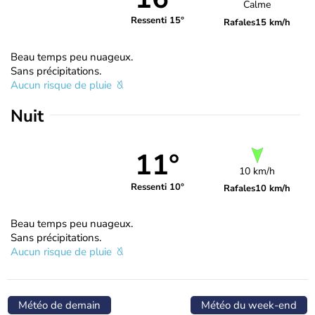
Calme
Ressenti 15°
Rafales
15 km/h
Beau temps peu nuageux.
Sans précipitations.
Aucun risque de pluie
Nuit
11°
10 km/h
Ressenti 10°
Rafales
10 km/h
Beau temps peu nuageux.
Sans précipitations.
Aucun risque de pluie
Météo de demain
Météo du week-end