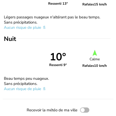
Ressenti 13°
Rafales
15 km/h
Légers passages nuageux n'altérant pas le beau temps.
Sans précipitations.
Aucun risque de pluie
Nuit
10°
Calme
Ressenti 9°
Rafales
10 km/h
Beau temps peu nuageux.
Sans précipitations.
Aucun risque de pluie
Recevoir la météo de ma ville