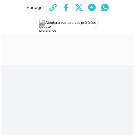
Partager
Ajouter à vos sources préférées