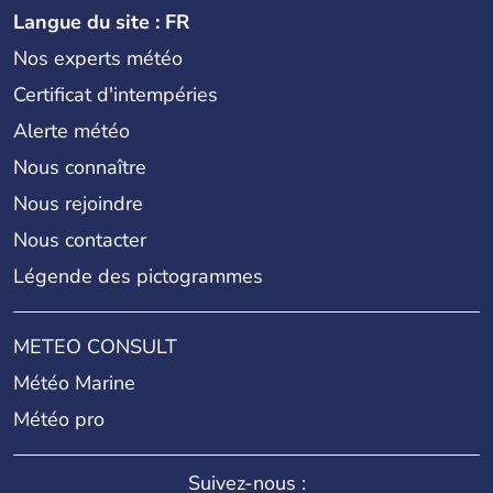
Langue du site : FR
Nos experts météo
Certificat d'intempéries
Alerte météo
Nous connaître
Nous rejoindre
Nous contacter
Légende des pictogrammes
METEO CONSULT
Météo Marine
Météo pro
Suivez-nous :