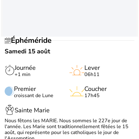
Éphéméride
Samedi 15 août
Journée
Lever
+1 min
06h11
Premier
Coucher
croissant de Lune
17h45
Sainte Marie
Nous fêtons les MARIE. Nous sommes le 227e jour de
l'année. Les Marie sont traditionnellement fêtées le 15
août, qui représente pour les catholiques le jour de
l'Assomption.