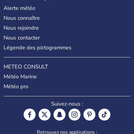
Alerte météo
Nous connaître
Nous rejoindre
Nous contacter
Légende des pictogrammes
METEO CONSULT
Météo Marine
Météo pro
Suivez-nous :
Retrouvez nos applications :