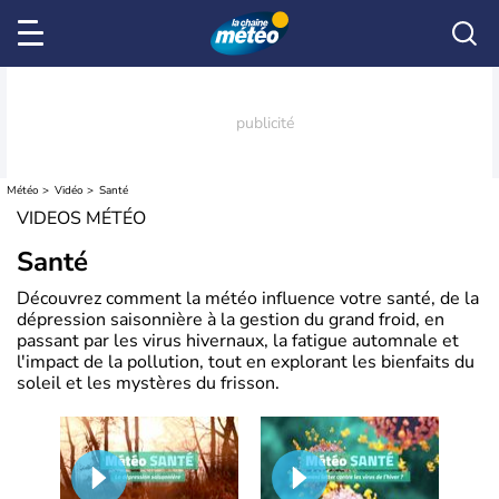
Météo
Vidéo
Santé
VIDEOS MÉTÉO
Santé
Découvrez comment la météo influence votre santé, de la
dépression saisonnière à la gestion du grand froid, en
passant par les virus hivernaux, la fatigue automnale et
l'impact de la pollution, tout en explorant les bienfaits du
soleil et les mystères du frisson.