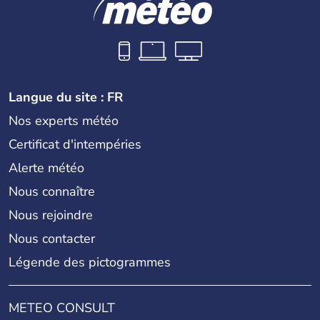
Langue du site : FR
Nos experts météo
Certificat d'intempéries
Alerte météo
Nous connaître
Nous rejoindre
Nous contacter
Légende des pictogrammes
METEO CONSULT