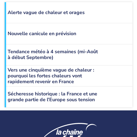
Alerte vague de chaleur et orages
Nouvelle canicule en prévision
Tendance météo à 4 semaines (mi-Août
à début Septembre)
Vers une cinquième vague de chaleur :
pourquoi les fortes chaleurs vont
rapidement revenir en France
Sécheresse historique : la France et une
grande partie de l'Europe sous tension