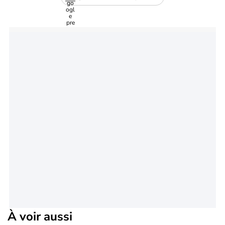
À voir aussi