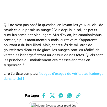
Qui ne s’est pas posé la question, en levant les yeux au ciel, de
savoir ce que pesait un nuage ? Vus depuis le sol, les petits
cumulus semblent bien légers. Vus d’avion, les cumulonimbus
sont déjà plus monumentaux mais leur texture s’apparente
pourtant à du brouillard. Mais, constitués de milliards de
gouttelettes d’eau et de glace, les nuages sont, en réalité, de
véritables icebergs flottant au-dessus de nos têtes. Quels sont
les principes qui maintiennent ces masses énormes en
suspension ?
Lire l'article complet:
Nuages d'orage : de véritables icebergs
dans le ciel !
Partager
Ajouter à vos sources préférées