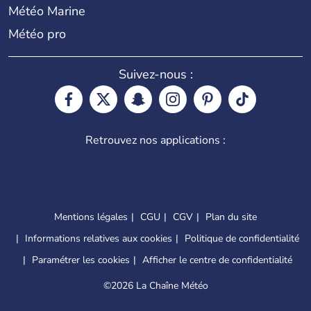
Météo Marine
Météo pro
Suivez-nous :
Retrouvez nos applications :
Mentions légales
CGU
CGV
Plan du site
Informations relatives aux cookies
Politique de confidentialité
Paramétrer les cookies
Afficher le centre de confidentialité
©
2026 La Chaîne Météo