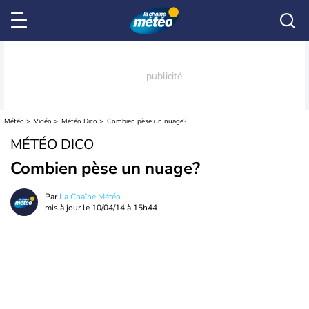
Météo
Vidéo
Météo Dico
Combien pèse un nuage?
MÉTÉO DICO
Combien pèse un nuage?
Par
La Chaîne Météo
mis à jour le
10/04/14 à 15h44