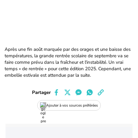
Après une fin août marquée par des orages et une baisse des
températures, la grande rentrée scolaire de septembre va se
faire comme prévu dans la fraîcheur et l'instabilité. Un vrai
temps « de rentrée » pour cette édition 2025. Cependant, une
embellie estivale est attendue par la suite.
Partager
Ajouter à vos sources préférées