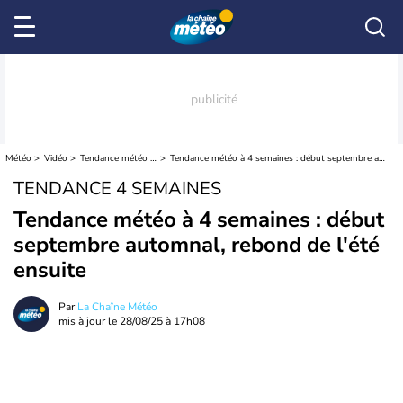
Météo
Vidéo
Tendance météo à 4 semaines
Tendance météo à 4 semaines : début septembre automnal, rebond de l'été ensuite
TENDANCE 4 SEMAINES
Tendance météo à 4 semaines : début
septembre automnal, rebond de l'été
ensuite
Par
La Chaîne Météo
mis à jour le
28/08/25 à 17h08