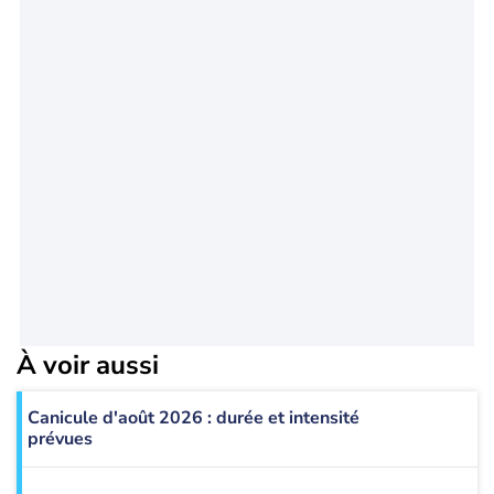
À voir aussi
Canicule d'août 2026 : durée et intensité
prévues