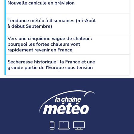
Nouvelle canicule en prévision
Tendance météo à 4 semaines (mi-Août
à début Septembre)
Vers une cinquième vague de chaleur :
pourquoi les fortes chaleurs vont
rapidement revenir en France
Sécheresse historique : la France et une
grande partie de l'Europe sous tension