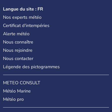
Langue du site : FR
Nos experts météo
Certificat d'intempéries
Alerte météo
Nous connaître
Nous rejoindre
Nous contacter
Légende des pictogrammes
METEO CONSULT
Météo Marine
Météo pro