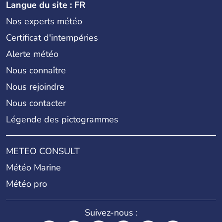
Langue du site : FR
Nos experts météo
Certificat d'intempéries
Alerte météo
Nous connaître
Nous rejoindre
Nous contacter
Légende des pictogrammes
METEO CONSULT
Météo Marine
Météo pro
Suivez-nous :