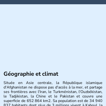
Géographie et climat
Située en Asie centrale, la République islamique
d'Afghanistan ne dispose pas d'accès à la mer, et partage
ses frontières avec l'Iran, le Turkménistan, l'Ouzbékistan,
le Tadjikistan, la Chine et le Pakistan et couvre une
superficie de 652 864 km2. Sa population est de 34 940
837 habitants dont plus de 3 millions vivent à Kaboul, la