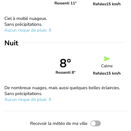
Ressenti 11°
Rafales
15 km/h
Ciel à moitié nuageux.
Sans précipitations.
Aucun risque de pluie
Nuit
8°
Calme
Ressenti 8°
Rafales
15 km/h
De nombreux nuages, mais aussi quelques belles éclaircies.
Sans précipitations.
Aucun risque de pluie
Recevoir la météo de ma ville