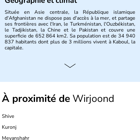
Géographie et climat
Située en Asie centrale, la République islamique
d'Afghanistan ne dispose pas d'accès à la mer, et partage
ses frontières avec l'Iran, le Turkménistan, l'Ouzbékistan,
le Tadjikistan, la Chine et le Pakistan et couvre une
superficie de 652 864 km2. Sa population est de 34 940
837 habitants dont plus de 3 millions vivent à Kaboul, la
capitale.
À proximité de
Wirjoond
Shive
Kuronj
Meyanshahr