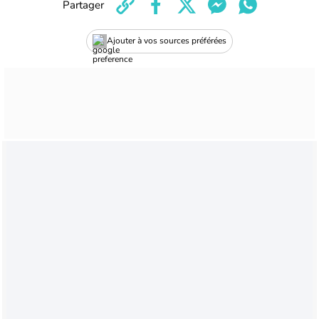
Partager
Ajouter à vos sources préférées