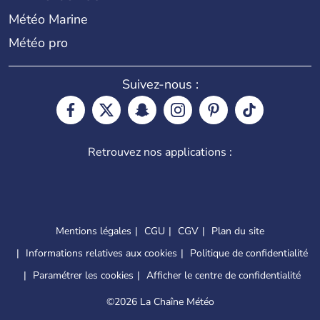
Météo Marine
Météo pro
Suivez-nous :
Retrouvez nos applications :
Mentions légales
CGU
CGV
Plan du site
Informations relatives aux cookies
Politique de confidentialité
Paramétrer les cookies
Afficher le centre de confidentialité
©
2026 La Chaîne Météo