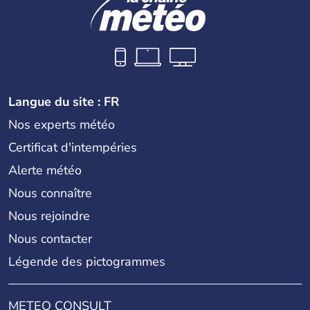
Langue du site : FR
Nos experts météo
Certificat d'intempéries
Alerte météo
Nous connaître
Nous rejoindre
Nous contacter
Légende des pictogrammes
METEO CONSULT