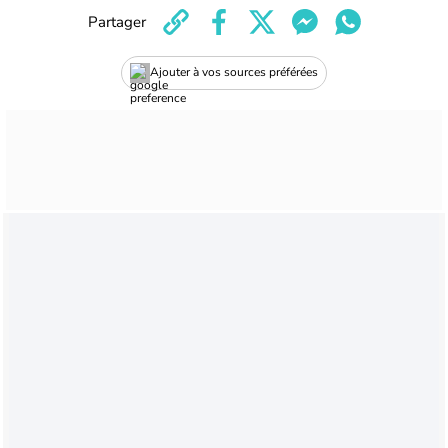
Partager
Ajouter à vos sources préférées