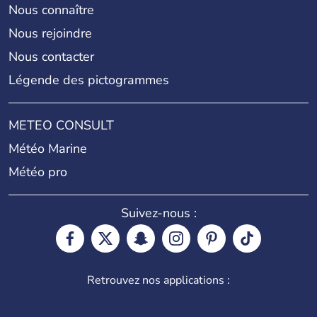
Nous connaître
Nous rejoindre
Nous contacter
Légende des pictogrammes
METEO CONSULT
Météo Marine
Météo pro
Suivez-nous :
Retrouvez nos applications :