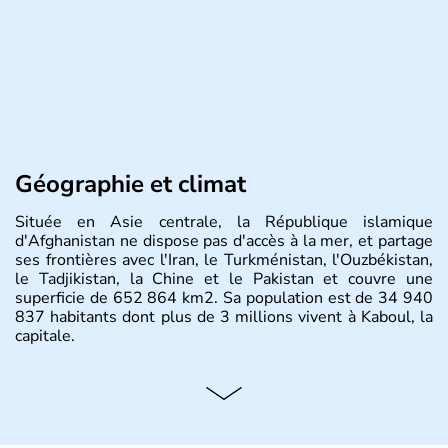
Géographie et climat
Située en Asie centrale, la République islamique
d'Afghanistan ne dispose pas d'accès à la mer, et partage
ses frontières avec l'Iran, le Turkménistan, l'Ouzbékistan,
le Tadjikistan, la Chine et le Pakistan et couvre une
superficie de 652 864 km2. Sa population est de 34 940
837 habitants dont plus de 3 millions vivent à Kaboul, la
capitale.