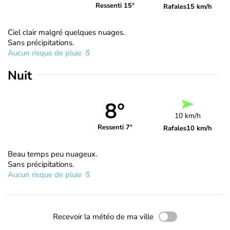
Ressenti 15°
Rafales
15 km/h
Ciel clair malgré quelques nuages.
Sans précipitations.
Aucun risque de pluie
Nuit
8°
10 km/h
Ressenti 7°
Rafales
10 km/h
Beau temps peu nuageux.
Sans précipitations.
Aucun risque de pluie
Recevoir la météo de ma ville