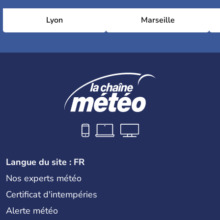
Lyon
Marseille
Langue du site : FR
Nos experts météo
Certificat d'intempéries
Alerte météo