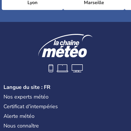
Lyon
Marseille
Langue du site : FR
Nos experts météo
Certificat d'intempéries
Alerte météo
Nous connaître