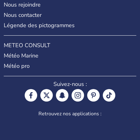
Nous rejoindre
Nous contacter
Légende des pictogrammes
METEO CONSULT
Météo Marine
Météo pro
Suivez-nous :
Retrouvez nos applications :