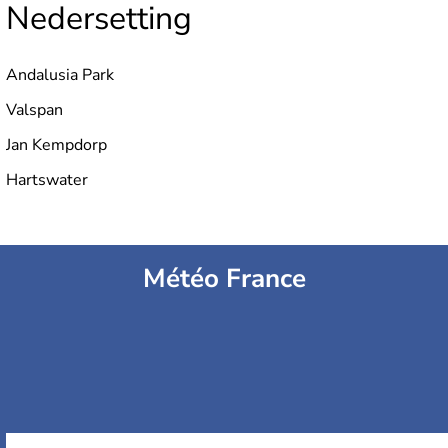
Nedersetting
Andalusia Park
Valspan
Jan Kempdorp
Hartswater
Météo France