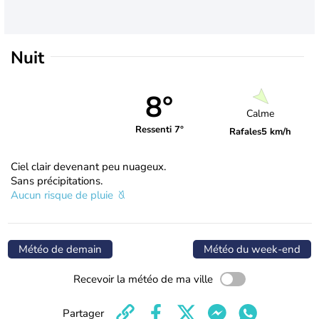
Nuit
8°
Calme
Ressenti 7°
Rafales
5 km/h
Ciel clair devenant peu nuageux.
Sans précipitations.
Aucun risque de pluie
Météo de demain
Météo du week-end
Recevoir la météo de ma ville
Partager