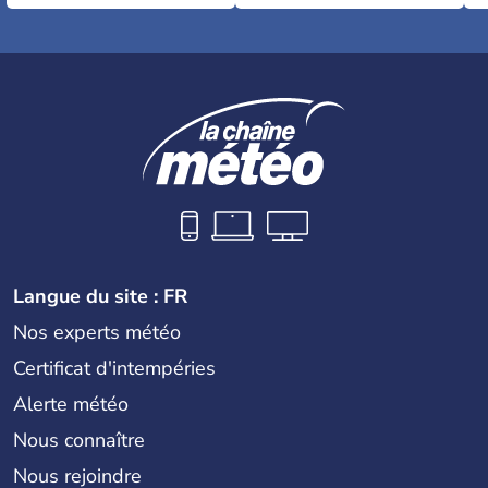
Langue du site : FR
Nos experts météo
Certificat d'intempéries
Alerte météo
Nous connaître
Nous rejoindre