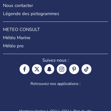
Nous contacter
Légende des pictogrammes
METEO CONSULT
Météo Marine
Météo pro
Suivez-nous :
Retrouvez nos applications :