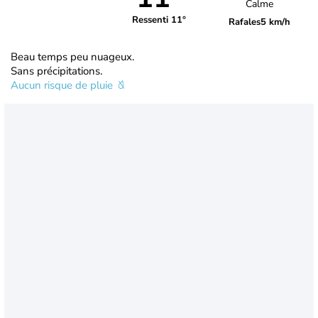
Calme
Ressenti 11°
Rafales
5 km/h
Beau temps peu nuageux.
Sans précipitations.
Aucun risque de pluie