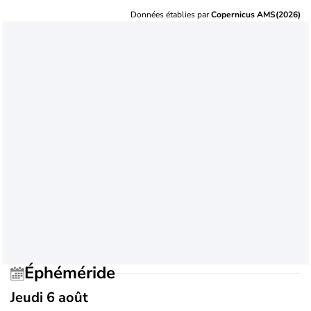
Données établies par
Copernicus AMS(2026)
Éphéméride
Jeudi 6 août