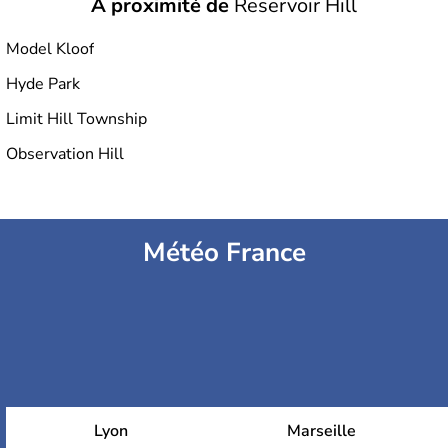
À proximité de
Reservoir Hill
Model Kloof
Hyde Park
Limit Hill Township
Observation Hill
Météo France
Lyon
Marseille