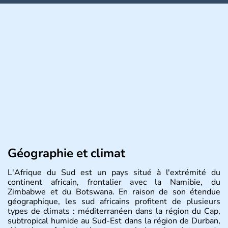
Géographie et climat
L'Afrique du Sud est un pays situé à l'extrémité du
continent africain, frontalier avec la Namibie, du
Zimbabwe et du Botswana. En raison de son étendue
géographique, les sud africains profitent de plusieurs
types de climats : méditerranéen dans la région du Cap,
subtropical humide au Sud-Est dans la région de Durban,