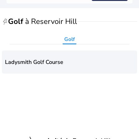
Golf
à Reservoir Hill
Golf
Ladysmith Golf Course