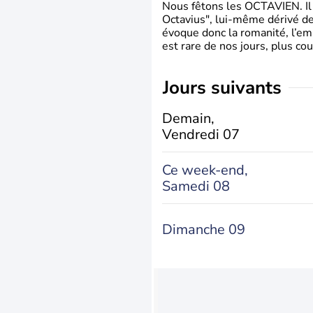
Nous fêtons les OCTAVIEN. Il v
Octavius", lui-même dérivé de 
évoque donc la romanité, l’em
est rare de nos jours, plus cou
jours suivants
Demain,
Vendredi 07
Ce week-end,
Samedi 08
Dimanche 09