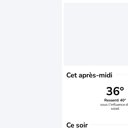
Cet après-midi
36°
Ressenti 40°
sous l’influence 
soleil
Ce soir