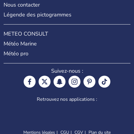
Nous contacter
Légende des pictogrammes
METEO CONSULT
Météo Marine
Météo pro
Suivez-nous :
Retrouvez nos applications :
Mentions légales
CGU
CGV
Plan du site