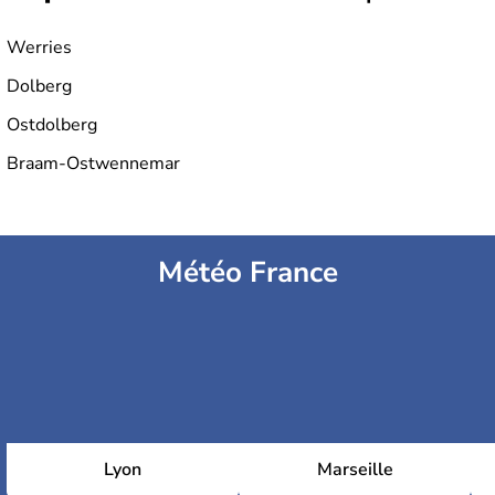
Werries
Dolberg
Ostdolberg
Braam-Ostwennemar
Météo France
Lyon
Marseille