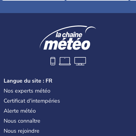
Langue du site : FR
Nos experts météo
Certificat d'intempéries
Alerte météo
Nous connaître
Nous rejoindre