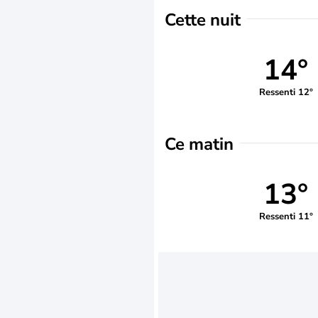
Cette nuit
14°
Ressenti 12°
Ce matin
13°
Ressenti 11°