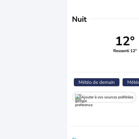
Nuit
12°
Ressenti 12°
Météo de demain
Mété
Ajouter à vos sources préférées