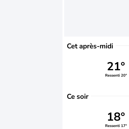
Cet après-midi
21°
Ressenti 20°
Ce soir
18°
Ressenti 17°