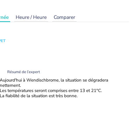
rnée
Heure / Heure
Comparer
PET
Résumé de l’expert
Aujourd'hui à Wendischbrome, la situation se dégradera
nettement.
Les températures seront comprises entre 13 et 21°C.
La fiabilité de la situation est très bonne.