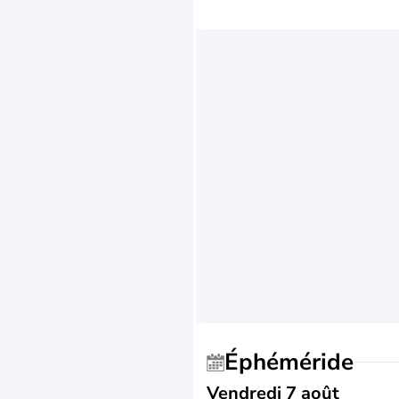
Éphéméride
Vendredi 7 août