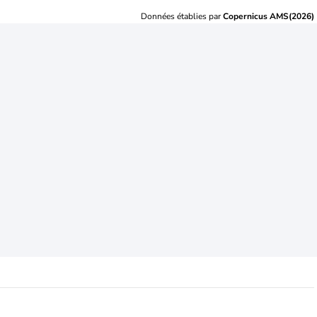
Données établies par
Copernicus AMS(2026)