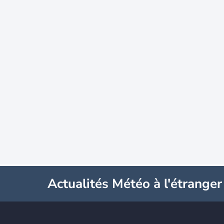
Actualités Météo à l'étranger