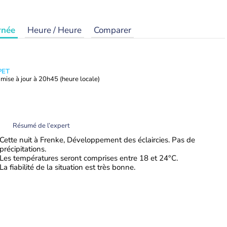
rnée
Heure / Heure
Comparer
PET
mise à jour à
20h45
(heure locale)
Résumé de l’expert
Cette nuit à Frenke, Développement des éclaircies. Pas de
précipitations.
Les températures seront comprises entre 18 et 24°C.
La fiabilité de la situation est très bonne.