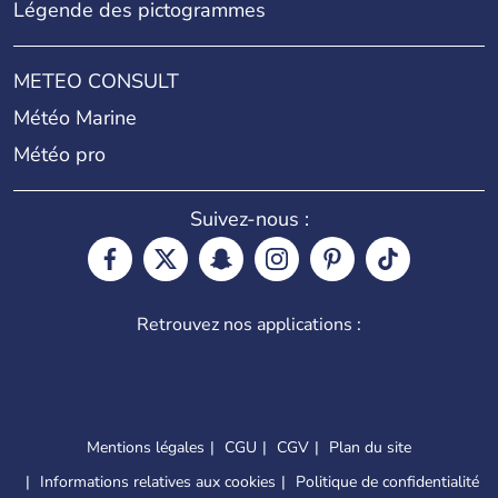
Légende des pictogrammes
METEO CONSULT
Météo Marine
Météo pro
Suivez-nous :
Retrouvez nos applications :
Mentions légales
CGU
CGV
Plan du site
Informations relatives aux cookies
Politique de confidentialité