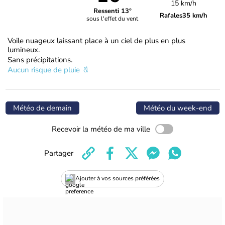
15 km/h
Ressenti 13°
Rafales
35 km/h
sous l'effet du vent
Voile nuageux laissant place à un ciel de plus en plus
lumineux.
Sans précipitations.
Aucun risque de pluie
Météo de demain
Météo du week-end
Recevoir la météo de ma ville
Partager
Ajouter à vos sources préférées