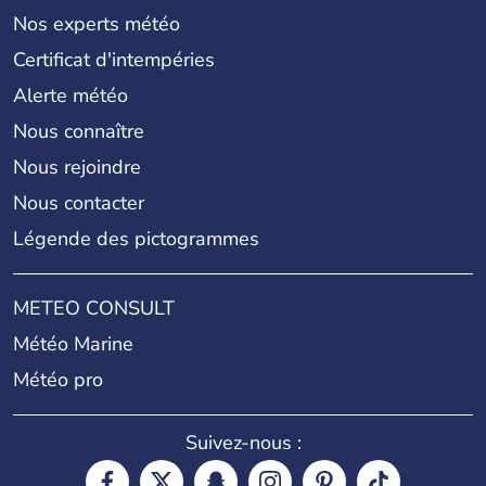
Nos experts météo
Certificat d'intempéries
Alerte météo
Nous connaître
Nous rejoindre
Nous contacter
Légende des pictogrammes
METEO CONSULT
Météo Marine
Météo pro
Suivez-nous :