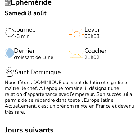
Éphéméride
Samedi 8 août
Journée
Lever
-3 min
05h53
Dernier
Coucher
croissant de Lune
21h02
Saint Dominique
Nous fêtons DOMINIQUE qui vient du latin et signifie le
maître, le chef. A l’époque romaine, il désignait une
relation d’appartenance avec l’empereur. Son succès lui a
permis de se répandre dans toute l’Europe latine.
Actuellement, c’est un prénom mixte en France et devenu
très rare.
jours suivants