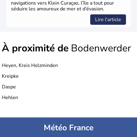
navigations vers Klein Curaçao, l’île a tout pour
séduire les amoureux de mer et d’évasion.
Lire l'article
À proximité de
Bodenwerder
Heyen, Kreis Holzminden
Kreipke
Daspe
Hehlen
Météo France