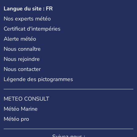
Langue du site : FR
Nos experts météo
Certificat d'intempéries
Alerte météo
Nous connaître
Nous rejoindre
Nous contacter
Légende des pictogrammes
METEO CONSULT
Météo Marine
Météo pro
Suivez-nous :