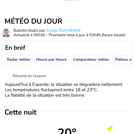
MÉTÉO DU JOUR
Bulletin établi par
Cyrille DUCHESNE
Actualisé à
00h30
- Prochaine mise à jour à
03h45
(heure locale)
En bref
Radar météo
Heure par Heure
Comparateur météo
Pollens et
Résumé de l’expert
Aujourd'hui à Esperde, la situation se dégradera nettement.
Les températures fluctueront entre 18 et 23°C.
La fiabilité de la situation est très bonne.
Cette nuit
20°