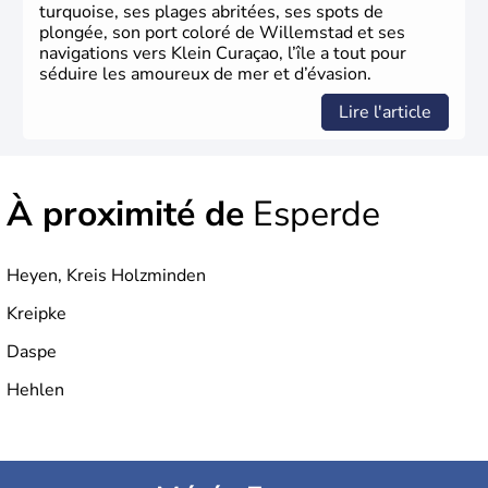
turquoise, ses plages abritées, ses spots de
plongée, son port coloré de Willemstad et ses
navigations vers Klein Curaçao, l’île a tout pour
séduire les amoureux de mer et d’évasion.
Lire l'article
À proximité de
Esperde
Heyen, Kreis Holzminden
Kreipke
Daspe
Hehlen