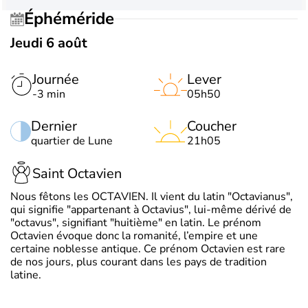
Éphéméride
Jeudi 6 août
Journée
Lever
-3 min
05h50
Dernier
Coucher
quartier de Lune
21h05
Saint Octavien
Nous fêtons les OCTAVIEN. Il vient du latin "Octavianus",
qui signifie "appartenant à Octavius", lui-même dérivé de
"octavus", signifiant "huitième" en latin. Le prénom
Octavien évoque donc la romanité, l’empire et une
certaine noblesse antique. Ce prénom Octavien est rare
de nos jours, plus courant dans les pays de tradition
latine.