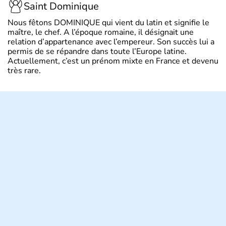
Saint Dominique
Nous fêtons DOMINIQUE qui vient du latin et signifie le
maître, le chef. A l’époque romaine, il désignait une
relation d’appartenance avec l’empereur. Son succès lui a
permis de se répandre dans toute l’Europe latine.
Actuellement, c’est un prénom mixte en France et devenu
très rare.