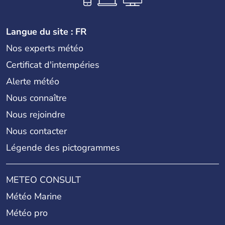
règne anglais.
Langue du site : FR
Nos experts météo
Certificat d'intempéries
Alerte météo
Nous connaître
Nous rejoindre
Nous contacter
Légende des pictogrammes
METEO CONSULT
Météo Marine
Météo pro