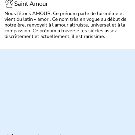
Saint Amour
Nous fêtons AMOUR. Ce prénom parle de lui-même et
vient du latin « amor . Ce nom très en vogue au début de
notre ère, renvoyait à l’amour altruiste, universel et à la
compassion. Ce prénom a traversé les siècles assez
discrètement et actuellement, il est rarissime.