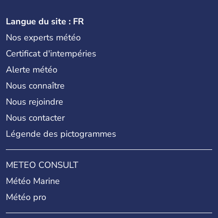
Langue du site : FR
Nos experts météo
Certificat d'intempéries
Alerte météo
Nous connaître
Nous rejoindre
Nous contacter
Légende des pictogrammes
METEO CONSULT
Météo Marine
Météo pro