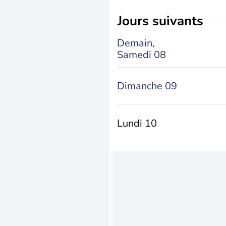
jours suivants
Demain,
Samedi 08
Dimanche 09
Lundi 10