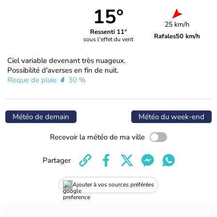
15°
25 km/h
Ressenti 11°
Rafales
50 km/h
sous l'effet du vent
Ciel variable devenant très nuageux.
Possibilité d'averses en fin de nuit.
Risque de pluie
30 %
Météo de demain
Météo du week-end
Recevoir la météo de ma ville
Partager
Ajouter à vos sources préférées