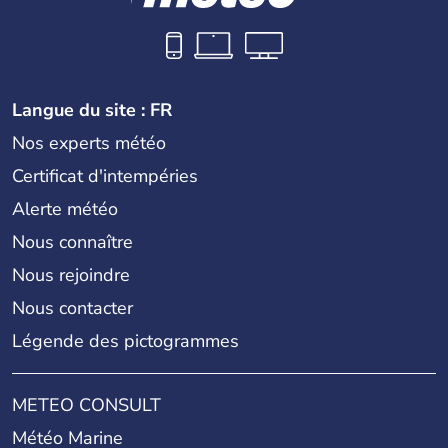
Langue du site : FR
Nos experts météo
Certificat d'intempéries
Alerte météo
Nous connaître
Nous rejoindre
Nous contacter
Légende des pictogrammes
METEO CONSULT
Météo Marine