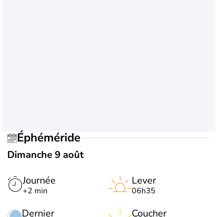
Éphéméride
Dimanche 9 août
Journée
Lever
+2 min
06h35
Dernier
Coucher