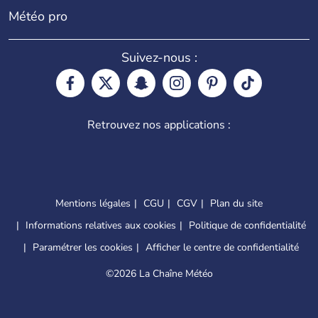
Météo pro
Suivez-nous :
Retrouvez nos applications :
Mentions légales
CGU
CGV
Plan du site
Informations relatives aux cookies
Politique de confidentialité
Paramétrer les cookies
Afficher le centre de confidentialité
©
2026 La Chaîne Météo