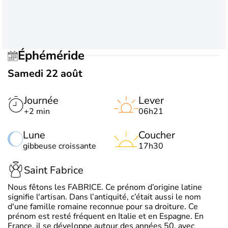
Éphéméride
Samedi 22 août
Journée
Lever
+2 min
06h21
Lune
Coucher
gibbeuse croissante
17h30
Saint Fabrice
Nous fêtons les FABRICE. Ce prénom d’origine latine
signifie l'artisan. Dans l’antiquité, c’était aussi le nom
d'une famille romaine reconnue pour sa droiture. Ce
prénom est resté fréquent en Italie et en Espagne. En
France, il se développe autour des années 50, avec