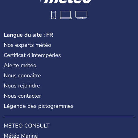
Langue du site : FR
Nos experts météo
Certificat d'intempéries
Alerte météo
Nous connaître
Nous rejoindre
Nous contacter
Légende des pictogrammes
METEO CONSULT
Météo Marine