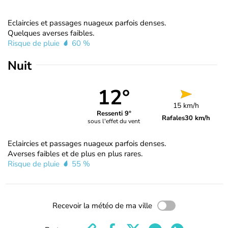
Eclaircies et passages nuageux parfois denses.
Quelques averses faibles.
Risque de pluie
60 %
Nuit
12°
15 km/h
Ressenti 9°
Rafales
30 km/h
sous l'effet du vent
Eclaircies et passages nuageux parfois denses.
Averses faibles et de plus en plus rares.
Risque de pluie
55 %
Recevoir la météo de ma ville