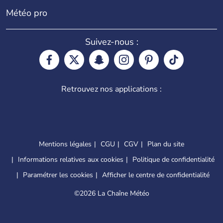
Météo pro
Suivez-nous :
Retrouvez nos applications :
Mentions légales
CGU
CGV
Plan du site
Informations relatives aux cookies
Politique de confidentialité
Paramétrer les cookies
Afficher le centre de confidentialité
©
2026 La Chaîne Météo