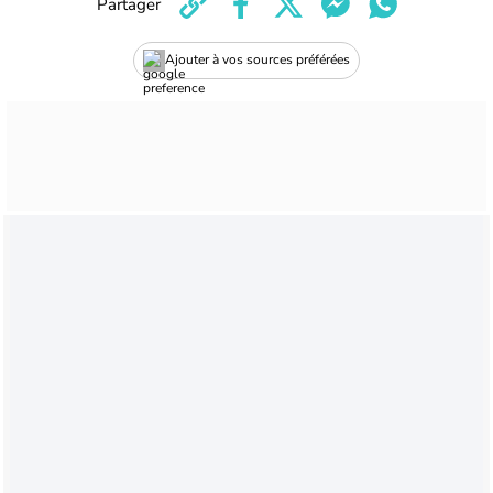
Partager
Ajouter à vos sources préférées