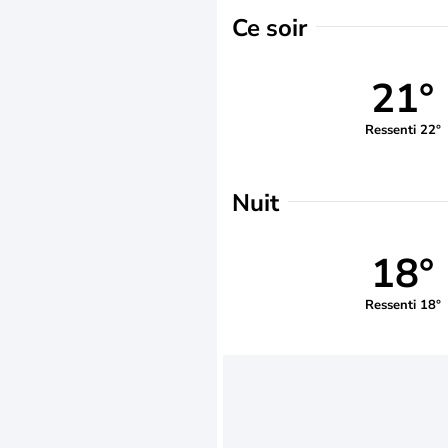
Ce soir
21°
Ressenti 22°
Nuit
18°
Ressenti 18°