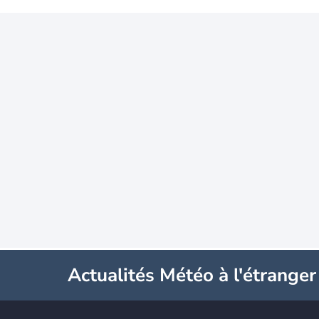
Actualités Météo à l'étranger