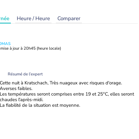
rnée
Heure / Heure
Comparer
HOMAS
mise à jour à
20h45
(heure locale)
Résumé de l’expert
Cette nuit à Kratschach, Très nuageux avec risques d'orage.
Averses faibles.
Les températures seront comprises entre 19 et 25°C, elles seront
chaudes l'après-midi.
La fiabilité de la situation est moyenne.