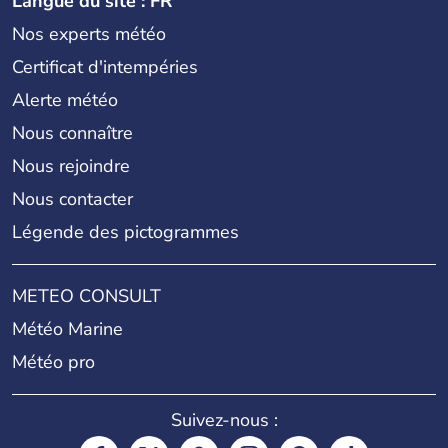
Langue du site : FR
Nos experts météo
Certificat d'intempéries
Alerte météo
Nous connaître
Nous rejoindre
Nous contacter
Légende des pictogrammes
METEO CONSULT
Météo Marine
Météo pro
Suivez-nous :