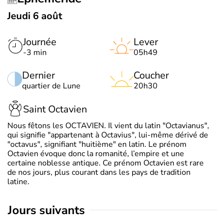
Jeudi 6 août
Journée
Lever
-3 min
05h49
Dernier
Coucher
quartier de Lune
20h30
Saint Octavien
Nous fêtons les OCTAVIEN. Il vient du latin "Octavianus",
qui signifie "appartenant à Octavius", lui-même dérivé de
"octavus", signifiant "huitième" en latin. Le prénom
Octavien évoque donc la romanité, l’empire et une
certaine noblesse antique. Ce prénom Octavien est rare
de nos jours, plus courant dans les pays de tradition
latine.
jours suivants