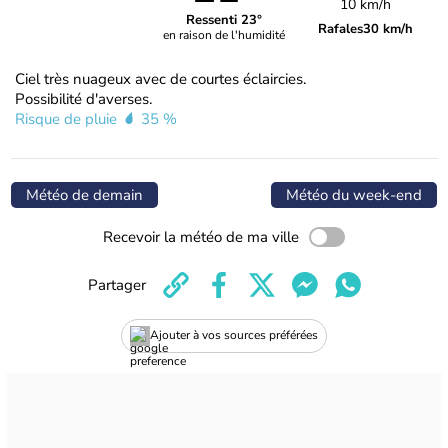
10 km/h
Ressenti 23°
Rafales
30 km/h
en raison de l'humidité
Ciel très nuageux avec de courtes éclaircies.
Possibilité d'averses.
Risque de pluie
35 %
Météo de demain
Météo du week-end
Recevoir la météo de ma ville
Partager
Ajouter à vos sources préférées