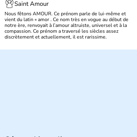
Saint Amour
Nous fêtons AMOUR. Ce prénom parle de lui-même et
vient du latin « amor . Ce nom très en vogue au début de
notre ère, renvoyait à l’amour altruiste, universel et à la
compassion. Ce prénom a traversé les siècles assez
discrètement et actuellement, il est rarissime.