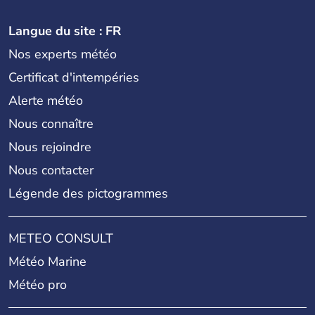
Langue du site : FR
Nos experts météo
Certificat d'intempéries
Alerte météo
Nous connaître
Nous rejoindre
Nous contacter
Légende des pictogrammes
METEO CONSULT
Météo Marine
Météo pro