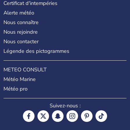
Certificat d'intempéries
Alerte météo
Nous connaître
Nous rejoindre
Nous contacter
Légende des pictogrammes
METEO CONSULT
Météo Marine
Météo pro
Suivez-nous :