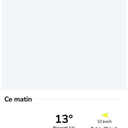
Ce matin
13°
10 km/h