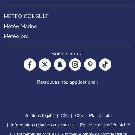
METEO CONSULT
Météo Marine
Météo pro
Suivez-nous :
Retrouvez nos applications :
Mentions légales
CGU
CGV
Plan du site
Informations relatives aux cookies
Politique de confidentialité
Paramétrer les cookies
Afficher le centre de confidentialité