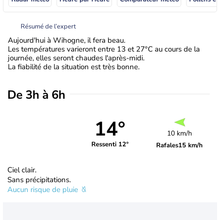
Résumé de l’expert
Aujourd'hui à Wihogne, il fera beau.
Les températures varieront entre 13 et 27°C au cours de la
journée, elles seront chaudes l'après-midi.
La fiabilité de la situation est très bonne.
De 3h à 6h
14°
10 km/h
Ressenti 12°
Rafales
15 km/h
Ciel clair.
Sans précipitations.
Aucun risque de pluie