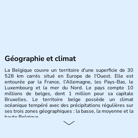
Géographie et climat
La Belgique couvre un territoire d'une superficie de 30
528 km carrés situé en Europe de l'Ouest. Elle est
entourée par la France, l'Allemagne, les Pays-Bas, le
Luxembourg et la mer du Nord. Le pays compte 10
millions de belges, dont 1 million pour sa capitale
Bruxelles. Le territoire belge possède un climat
océanique tempéré avec des précipitations régulières sur
ses trois zones géographiques : la basse, la moyenne et la
haute Belgique.
Histoire et administration