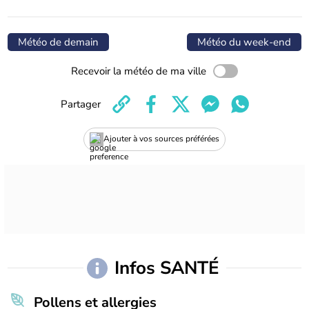
Météo de demain
Météo du week-end
Recevoir la météo de ma ville
Partager
Ajouter à vos sources préférées
Infos SANTÉ
Pollens et allergies