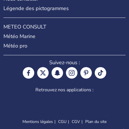
Légende des pictogrammes
METEO CONSULT
Météo Marine
Météo pro
Suivez-nous :
Retrouvez nos applications :
Mentions légales
CGU
CGV
Plan du site