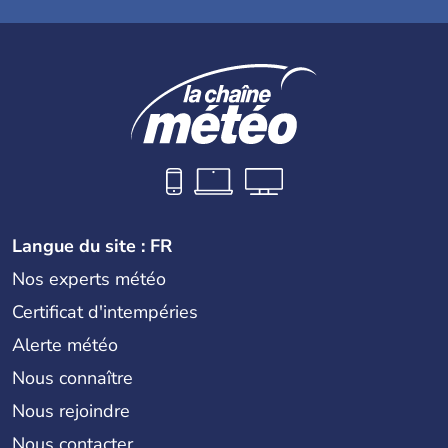
Langue du site : FR
Nos experts météo
Certificat d'intempéries
Alerte météo
Nous connaître
Nous rejoindre
Nous contacter