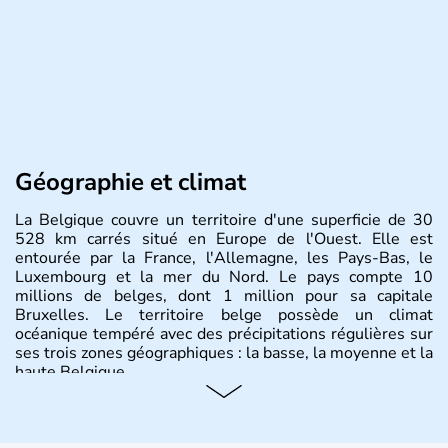
Géographie et climat
La Belgique couvre un territoire d'une superficie de 30
528 km carrés situé en Europe de l'Ouest. Elle est
entourée par la France, l'Allemagne, les Pays-Bas, le
Luxembourg et la mer du Nord. Le pays compte 10
millions de belges, dont 1 million pour sa capitale
Bruxelles. Le territoire belge possède un climat
océanique tempéré avec des précipitations régulières sur
ses trois zones géographiques : la basse, la moyenne et la
haute Belgique.
Histoire et administration