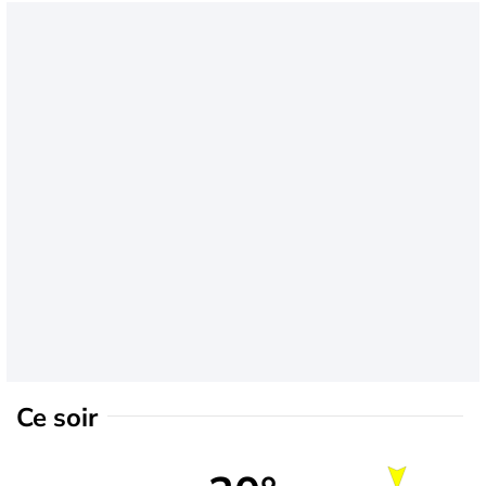
Ce soir