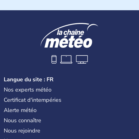
Langue du site : FR
Nos experts météo
Certificat d'intempéries
Alerte météo
Nous connaître
Nous rejoindre