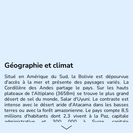
Géographie et climat
Situé en Amérique du Sud, la Bolivie est dépourvue
d'accès à la mer et présente des paysages variés. La
Cordillère des Andes partage le pays. Sur les hauts
plateaux de l'Altiplano (3658m) se trouve le plus grand
désert de sel du monde, Salar d'Uyuni. Le contraste est
intense avec le désert aride d'Atacama dans les basses
terres ou avec la forêt amazonienne. Le pays compte 8,5
millions d'habitants dont 2,3 vivent à la Paz, capitale
administrative et 300 000 à Sucre, capitale
constitutionnelle.