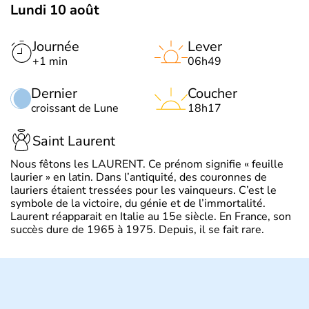
Lundi 10 août
Journée
Lever
+1 min
06h49
Dernier
Coucher
croissant de Lune
18h17
Saint Laurent
Nous fêtons les LAURENT. Ce prénom signifie « feuille
laurier » en latin. Dans l’antiquité, des couronnes de
lauriers étaient tressées pour les vainqueurs. C’est le
symbole de la victoire, du génie et de l’immortalité.
Laurent réapparait en Italie au 15e siècle. En France, son
succès dure de 1965 à 1975. Depuis, il se fait rare.