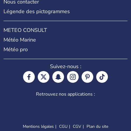
Nous contacter
Légende des pictogrammes
METEO CONSULT
Météo Marine
Météo pro
Suivez-nous :
Retrouvez nos applications :
Mentions légales
CGU
CGV
Plan du site