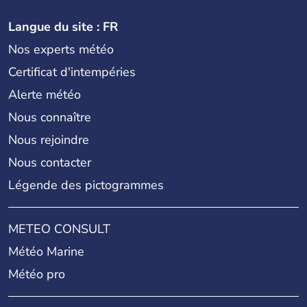
Langue du site : FR
Nos experts météo
Certificat d'intempéries
Alerte météo
Nous connaître
Nous rejoindre
Nous contacter
Légende des pictogrammes
METEO CONSULT
Météo Marine
Météo pro