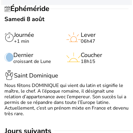
Éphéméride
Samedi 8 août
Journée
Lever
+1 min
06h47
Dernier
Coucher
croissant de Lune
18h15
Saint Dominique
Nous fêtons DOMINIQUE qui vient du latin et signifie le
maître, le chef. A l’époque romaine, il désignait une
relation d’appartenance avec l’empereur. Son succès lui a
permis de se répandre dans toute l’Europe latine.
Actuellement, c’est un prénom mixte en France et devenu
très rare.
jours suivants