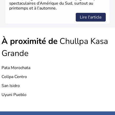
spectaculaires d’Amérique du Sud, surtout au
printemps et à l’automne.
Lire l'article
À proximité de
Chullpa Kasa
Grande
Pata Morochata
Collpa Centro
San Isidro
Uyuni Pueblo