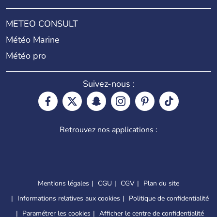
METEO CONSULT
Météo Marine
Météo pro
Suivez-nous :
Retrouvez nos applications :
Mentions légales
CGU
CGV
Plan du site
Informations relatives aux cookies
Politique de confidentialité
Paramétrer les cookies
Afficher le centre de confidentialité