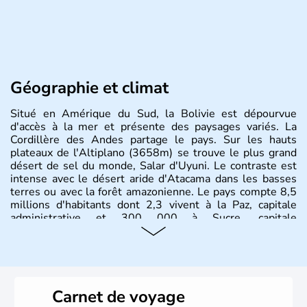
Géographie et climat
Situé en Amérique du Sud, la Bolivie est dépourvue
d'accès à la mer et présente des paysages variés. La
Cordillère des Andes partage le pays. Sur les hauts
plateaux de l'Altiplano (3658m) se trouve le plus grand
désert de sel du monde, Salar d'Uyuni. Le contraste est
intense avec le désert aride d'Atacama dans les basses
terres ou avec la forêt amazonienne. Le pays compte 8,5
millions d'habitants dont 2,3 vivent à la Paz, capitale
administrative et 300 000 à Sucre, capitale
constitutionnelle.
Carnet de voyage