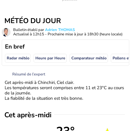
MÉTÉO DU JOUR
Bulletin établi par
Adrien THOMAS
Actualisé à
12h15
- Prochaine mise à jour à
18h30
(heure locale)
En bref
Radar météo
Heure par Heure
Comparateur météo
Pollens et
Résumé de l’expert
Cet après-midi à Chinchiri, Ciel clair.
Les températures seront comprises entre 11 et 23°C au cours
de la journée.
La fiabilité de la situation est très bonne.
Cet après-midi