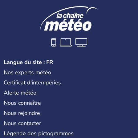
Langue du site : FR
Nos experts météo
Certificat d'intempéries
Alerte météo
Nous connaître
Nous rejoindre
Nous contacter
Légende des pictogrammes