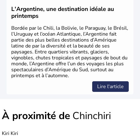
L'Argentine, une destination idéale au
printemps
Bordée par le Chili, la Bolivie, le Paraguay, le Brésil,
l’Uruguay et l’océan Atlantique, l’Argentine fait
partie des plus belles destinations d’Amérique
latine de par la diversité et la beauté de ses
paysages. Entre quartiers vibrants, glaciers,
vignobles, chutes tropicales et paysages de bout du
monde, l’Argentine offre l’un des voyages les plus
spectaculaires d’Amérique du Sud, surtout au
printemps et à l’automne.
Lire l'article
À proximité de
Chinchiri
Kiri Kiri