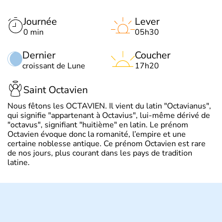
Journée
Lever
0 min
05h30
Dernier
Coucher
croissant de Lune
17h20
Saint Octavien
Nous fêtons les OCTAVIEN. Il vient du latin "Octavianus",
qui signifie "appartenant à Octavius", lui-même dérivé de
"octavus", signifiant "huitième" en latin. Le prénom
Octavien évoque donc la romanité, l’empire et une
certaine noblesse antique. Ce prénom Octavien est rare
de nos jours, plus courant dans les pays de tradition
latine.