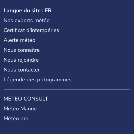
Langue du site : FR
Nos experts météo
Certificat d'intempéries
Alerte météo
Nous connaître
Nous rejoindre
Nous contacter
Légende des pictogrammes
METEO CONSULT
Météo Marine
Météo pro