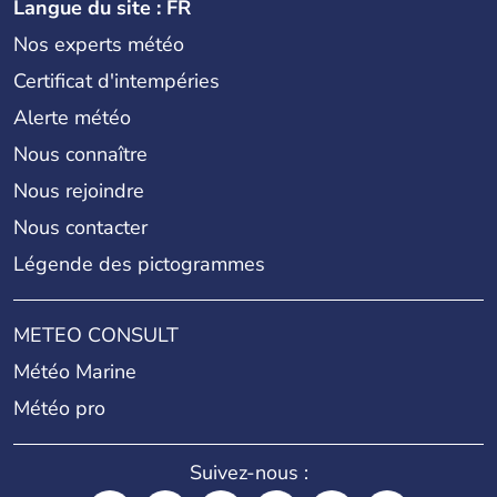
Langue du site : FR
Nos experts météo
Certificat d'intempéries
Alerte météo
Nous connaître
Nous rejoindre
Nous contacter
Légende des pictogrammes
METEO CONSULT
Météo Marine
Météo pro
Suivez-nous :