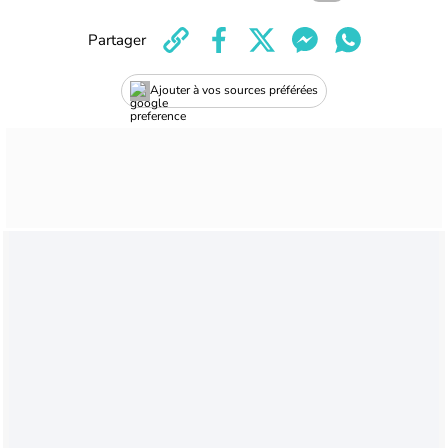
Partager
Ajouter à vos sources préférées