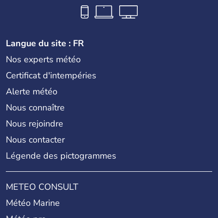
Langue du site : FR
Nos experts météo
Certificat d'intempéries
Alerte météo
Nous connaître
Nous rejoindre
Nous contacter
Légende des pictogrammes
METEO CONSULT
Météo Marine