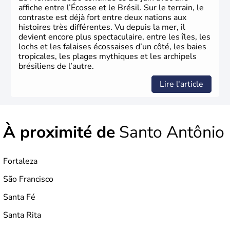
affiche entre l’Écosse et le Brésil. Sur le terrain, le
contraste est déjà fort entre deux nations aux
histoires très différentes. Vu depuis la mer, il
devient encore plus spectaculaire, entre les îles, les
lochs et les falaises écossaises d’un côté, les baies
tropicales, les plages mythiques et les archipels
brésiliens de l’autre.
Lire l'article
À proximité de
Santo Antônio
Fortaleza
São Francisco
Santa Fé
Santa Rita