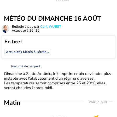
MÉTÉO DU DIMANCHE 16 AOÛT
Bulletin établi par
Cyril WUEST
Actualisé à
16h15
En bref
Actualités Météo à l'étranger
Résumé de l’expert
Dimanche à Santo Antônio, le temps incertain deviendra plus
instable avec l'établissement d'un régime d'averses.
Les températures seront comprises entre 25 et 29°C, elles
seront chaudes l'après-midi.
Matin
Voir la nuit