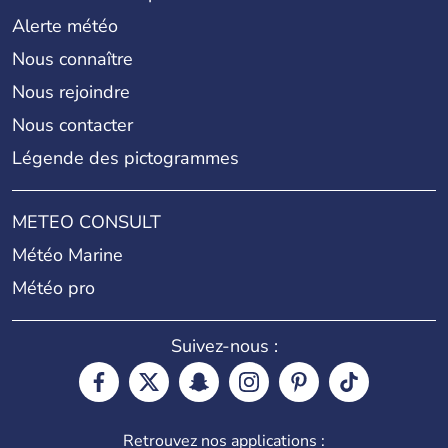
Alerte météo
Nous connaître
Nous rejoindre
Nous contacter
Légende des pictogrammes
METEO CONSULT
Météo Marine
Météo pro
Suivez-nous :
Retrouvez nos applications :