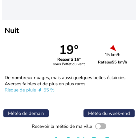
Nuit
19°
15 km/h
Ressenti 16°
Rafales
55 km/h
sous l'effet du vent
De nombreux nuages, mais aussi quelques belles éclaircies.
Averses faibles et de plus en plus rares.
Risque de pluie
55 %
Météo de demain
Météo du week-end
Recevoir la météo de ma ville