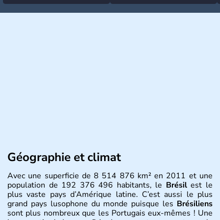
Géographie et climat
Avec une superficie de 8 514 876 km² en 2011 et une
population de 192 376 496 habitants, le
Brésil
est le
plus vaste pays d’Amérique latine. C’est aussi le plus
grand pays lusophone du monde puisque les
Brésiliens
sont plus nombreux que les Portugais eux-mêmes ! Une