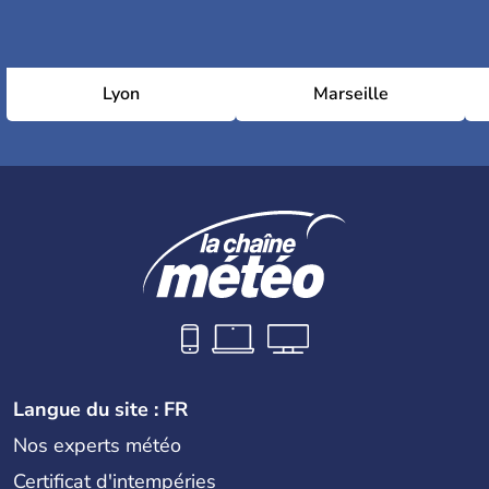
Lyon
Marseille
Langue du site : FR
Nos experts météo
Certificat d'intempéries