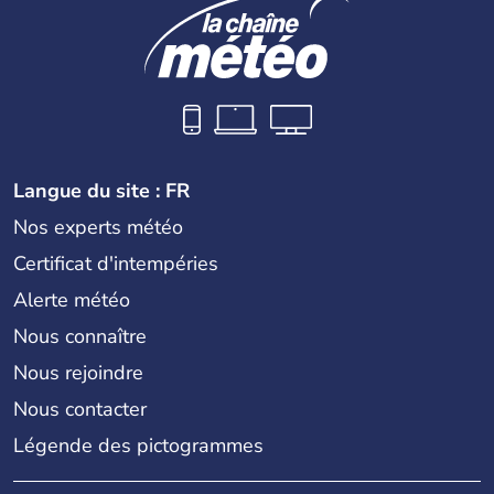
Langue du site : FR
Nos experts météo
Certificat d'intempéries
Alerte météo
Nous connaître
Nous rejoindre
Nous contacter
Légende des pictogrammes