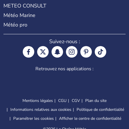
METEO CONSULT
Météo Marine
Météo pro
Suivez-nous :
Retrouvez nos applications :
Mentions légales
CGU
CGV
Plan du site
Informations relatives aux cookies
Politique de confidentialité
Paramétrer les cookies
Afficher le centre de confidentialité