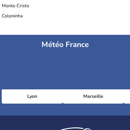
Monte Cristo
Coloninha
Météo France
Lyon
Marseille