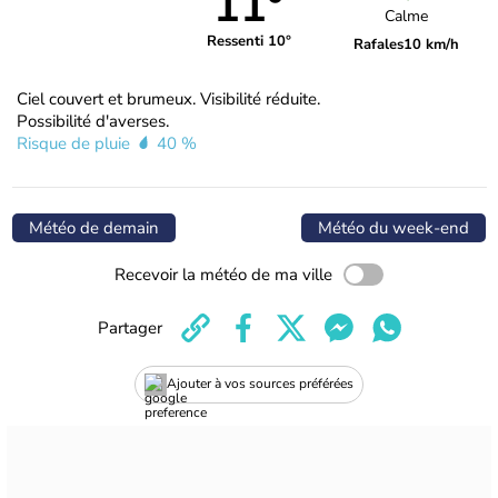
11°
Calme
Ressenti 10°
Rafales
10 km/h
Ciel couvert et brumeux. Visibilité réduite.
Possibilité d'averses.
Risque de pluie
40 %
Météo de demain
Météo du week-end
Recevoir la météo de ma ville
Partager
Ajouter à vos sources préférées