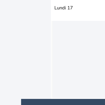
Lundi 17