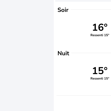
Soir
16°
Ressenti 15°
Nuit
15°
Ressenti 15°