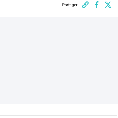
Partager