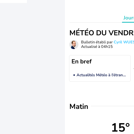
Jour
MÉTÉO DU VENDR
Bulletin établi par
Cyril WUE
Actualisé à
04h15
En bref
Actualités Météo à l'étranger
Matin
15°