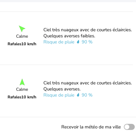
Ciel très nuageux avec de courtes éclaircies.
Quelques averses faibles.
Calme
Risque de pluie
90 %
Rafales
10 km/h
Ciel très nuageux avec de courtes éclaircies.
Quelques averses.
Calme
Risque de pluie
90 %
Rafales
10 km/h
Recevoir la météo de ma ville