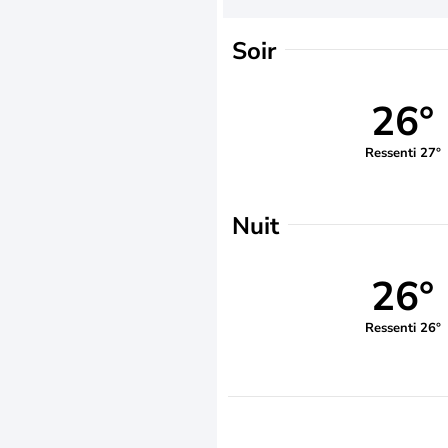
Soir
26°
Ressenti 27°
Nuit
26°
Ressenti 26°