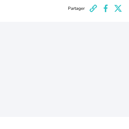
Partager