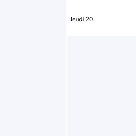
Jeudi 20